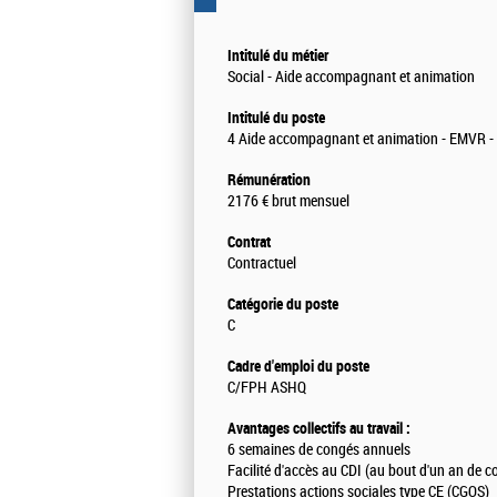
Intitulé du métier
Social - Aide accompagnant et animation
Intitulé du poste
4 Aide accompagnant et animation - EMVR - A
Rémunération
2176 € brut mensuel
Contrat
Contractuel
Catégorie du poste
C
Cadre d'emploi du poste
C/FPH ASHQ
Avantages collectifs au travail :
6 semaines de congés annuels
Facilité d'accès au CDI (au bout d'un an de c
Prestations actions sociales type CE (CGOS)