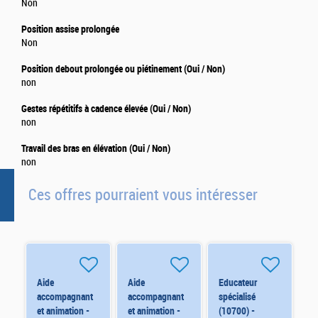
Non
Position assise prolongée
Non
Position debout prolongée ou piétinement (Oui / Non)
non
Gestes répétitifs à cadence élevée (Oui / Non)
non
Travail des bras en élévation (Oui / Non)
non
Ces offres pourraient vous intéresser
Aide
Aide
Educateur
accompagnant
accompagnant
spécialisé
et animation -
et animation -
(10700) -