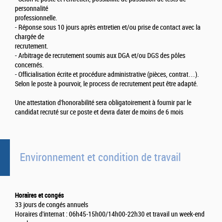
personnalité
professionnelle.
- Réponse sous 10 jours après entretien et/ou prise de contact avec la
chargée de
recrutement.
- Arbitrage de recrutement soumis aux DGA et/ou DGS des pôles
concernés.
- Officialisation écrite et procédure administrative (pièces, contrat…).
Selon le poste à pourvoir, le process de recrutement peut être adapté.
Une attestation d'honorabilité sera obligatoirement à fournir par le
candidat recruté sur ce poste et devra dater de moins de 6 mois
Environnement et condition de travail
Horaires et congés
33 jours de congés annuels
Horaires d'internat : 06h45-15h00/14h00-22h30 et travail un week-end