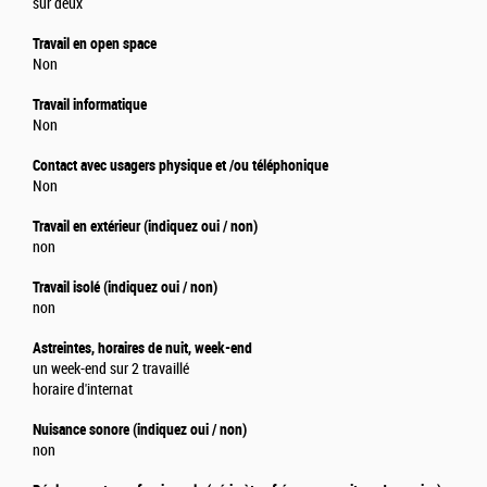
sur deux
Travail en open space
Non
Travail informatique
Non
Contact avec usagers physique et /ou téléphonique
Non
Travail en extérieur (indiquez oui / non)
non
Travail isolé (indiquez oui / non)
non
Astreintes, horaires de nuit, week-end
un week-end sur 2 travaillé
horaire d'internat
Nuisance sonore (indiquez oui / non)
non