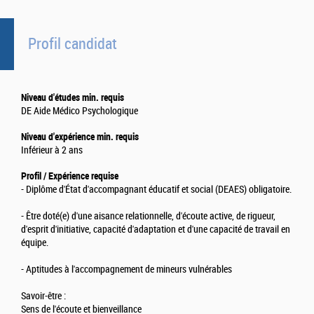
Profil candidat
Niveau d'études min. requis
DE Aide Médico Psychologique
Niveau d'expérience min. requis
Inférieur à 2 ans
Profil / Expérience requise
- Diplôme d'État d'accompagnant éducatif et social (DEAES) obligatoire.
- Être doté(e) d'une aisance relationnelle, d'écoute active, de rigueur,
d'esprit d'initiative, capacité d'adaptation et d'une capacité de travail en
équipe.
- Aptitudes à l'accompagnement de mineurs vulnérables
Savoir-être :
Sens de l'écoute et bienveillance