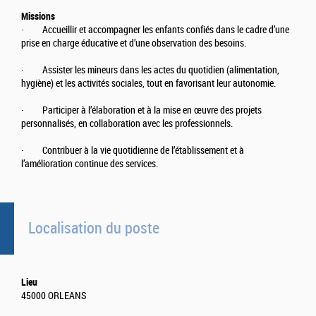
Missions
· Accueillir et accompagner les enfants confiés dans le cadre d’une
prise en charge éducative et d’une observation des besoins.
· Assister les mineurs dans les actes du quotidien (alimentation,
hygiène) et les activités sociales, tout en favorisant leur autonomie.
· Participer à l’élaboration et à la mise en œuvre des projets
personnalisés, en collaboration avec les professionnels.
· Contribuer à la vie quotidienne de l’établissement et à
l’amélioration continue des services.
Localisation du poste
Lieu
45000 ORLEANS