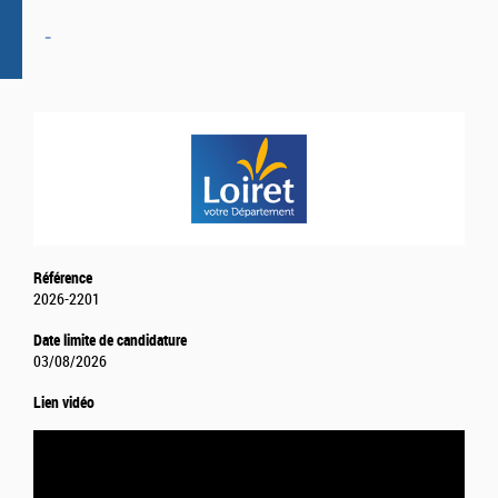
-
Référence
2026-2201
Date limite de candidature
03/08/2026
Lien vidéo