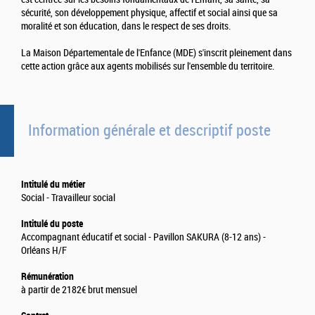
sécurité, son développement physique, affectif et social ainsi que sa
moralité et son éducation, dans le respect de ses droits.
La Maison Départementale de l'Enfance (MDE) s'inscrit pleinement dans
cette action grâce aux agents mobilisés sur l'ensemble du territoire.
Information générale et descriptif poste
Intitulé du métier
Social - Travailleur social
Intitulé du poste
Accompagnant éducatif et social - Pavillon SAKURA (8-12 ans) -
Orléans H/F
Rémunération
à partir de 2182€ brut mensuel