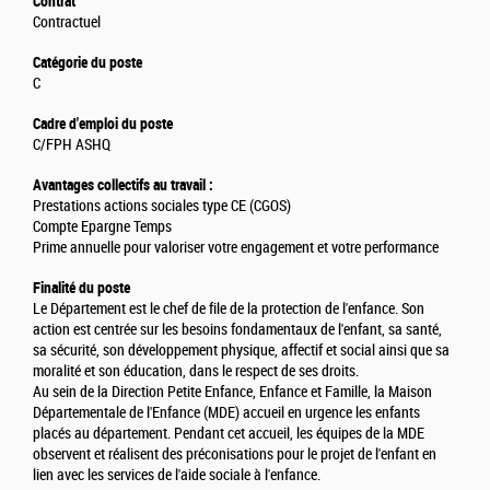
Contrat
Contractuel
Catégorie du poste
C
Cadre d'emploi du poste
C/FPH ASHQ
Avantages collectifs au travail :
Prestations actions sociales type CE (CGOS)
Compte Epargne Temps
Prime annuelle pour valoriser votre engagement et votre performance
Finalité du poste
Le Département est le chef de file de la protection de l'enfance. Son
action est centrée sur les besoins fondamentaux de l'enfant, sa santé,
sa sécurité, son développement physique, affectif et social ainsi que sa
moralité et son éducation, dans le respect de ses droits.
Au sein de la Direction Petite Enfance, Enfance et Famille, la Maison
Départementale de l'Enfance (MDE) accueil en urgence les enfants
placés au département. Pendant cet accueil, les équipes de la MDE
observent et réalisent des préconisations pour le projet de l'enfant en
lien avec les services de l'aide sociale à l'enfance.