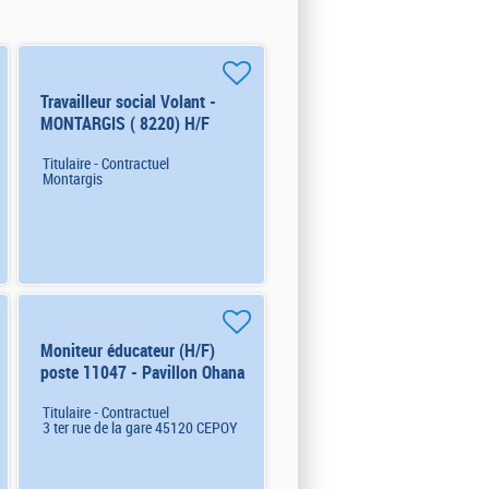
Travailleur social Volant -
MONTARGIS ( 8220) H/F
Titulaire - Contractuel
Montargis
Moniteur éducateur (H/F)
poste 11047 - Pavillon Ohana
Titulaire - Contractuel
3 ter rue de la gare 45120 CEPOY