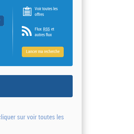
Voir toutes les
offres
 valeurs
Flux
RSS
et
autres flux
liquer sur voir toutes les