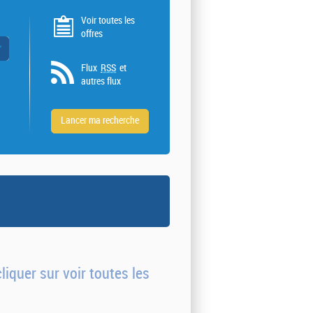
Voir toutes les
offres
 valeurs
Flux
RSS
et
autres flux
liquer sur voir toutes les