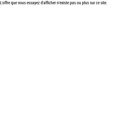
L'offre que vous essayez d'afficher n'existe pas ou plus sur ce site.