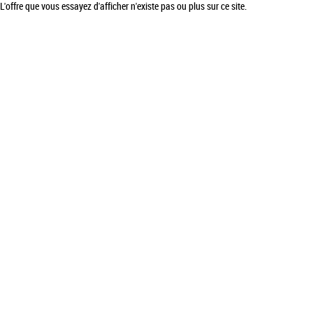
L'offre que vous essayez d'afficher n'existe pas ou plus sur ce site.