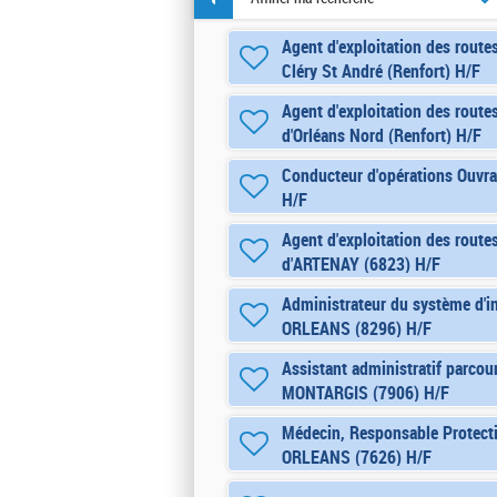
Agent d'exploitation des routes
Cléry St André (Renfort) H/F
Agent d'exploitation des routes
d'Orléans Nord (Renfort) H/F
Conducteur d'opérations Ouvr
H/F
Agent d'exploitation des route
d'ARTENAY (6823) H/F
Administrateur du système d'in
ORLEANS (8296) H/F
Assistant administratif parcou
MONTARGIS (7906) H/F
Médecin, Responsable Protectio
ORLEANS (7626) H/F