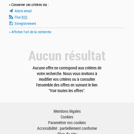
» Conserver ces critères via :
Alerte email
Flux
RSS
Enregistrement
» Afficher l'url de la recherche
Aucun résultat
Aucune offre ne correspond aux critères de
votre recherche. Nous vous invitons à
modifier vos critères ou à consulter
l'ensemble des offres en suivant le lien
"Voir toutes les offres".
Mentions légales
Cookies
Paramétrer vos cookies
Accessibilité : partiellement conforme