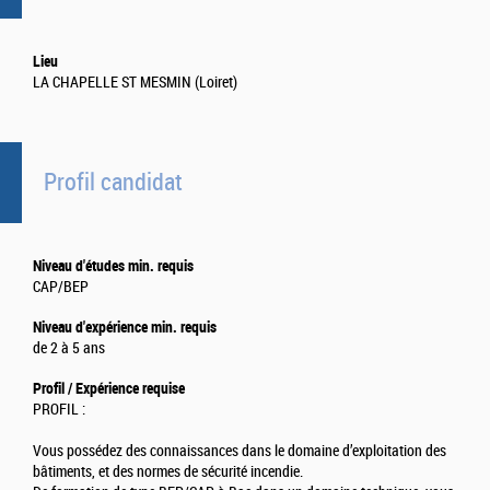
Lieu
LA CHAPELLE ST MESMIN (Loiret)
Profil candidat
Niveau d'études min. requis
CAP/BEP
Niveau d'expérience min. requis
de 2 à 5 ans
Profil / Expérience requise
PROFIL :
Vous possédez des connaissances dans le domaine d’exploitation des
bâtiments, et des normes de sécurité incendie.