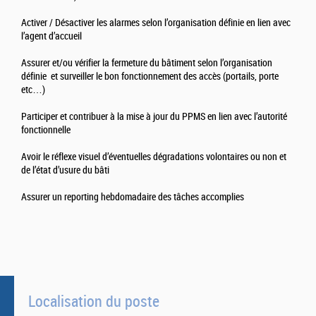
Activer / Désactiver les alarmes selon l’organisation définie en lien avec
l’agent d’accueil
Assurer et/ou vérifier la fermeture du bâtiment selon l’organisation
définie et surveiller le bon fonctionnement des accès (portails, porte
etc…)
Participer et contribuer à la mise à jour du PPMS en lien avec l’autorité
fonctionnelle
Avoir le réflexe visuel d’éventuelles dégradations volontaires ou non et
de l’état d’usure du bâti
Assurer un reporting hebdomadaire des tâches accomplies
Localisation du poste