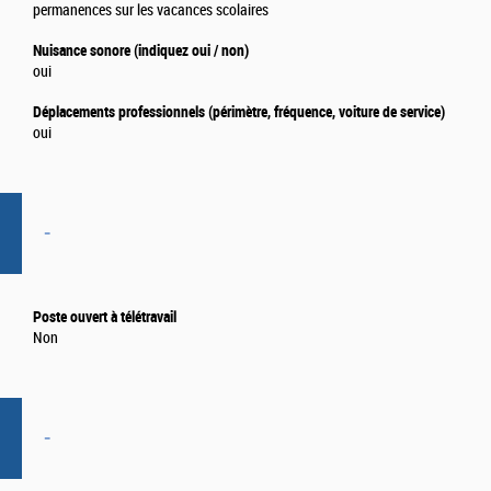
permanences sur les vacances scolaires
Nuisance sonore (indiquez oui / non)
oui
Déplacements professionnels (périmètre, fréquence, voiture de service)
oui
-
Poste ouvert à télétravail
Non
-