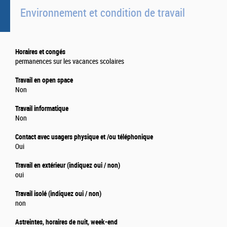
Environnement et condition de travail
Horaires et congés
permanences sur les vacances scolaires
Travail en open space
Non
Travail informatique
Non
Contact avec usagers physique et /ou téléphonique
Oui
Travail en extérieur (indiquez oui / non)
oui
Travail isolé (indiquez oui / non)
non
Astreintes, horaires de nuit, week-end