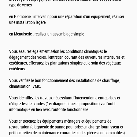
type de verres
en Plomberie : intervenir pour une réparation d’un équipement, réaliser
une installation légère
en Menuiserie : réaliser un assemblage simple
Vous assurez également selon les conditions climatiques le
dégagement des voies, l’entretien courant des ouvertures intérieures et
extérieures, effectuez les plantations simples et le soin des végétaux
extérieurs.
Vous vérifiez le bon fonctionnement des installations de chauffage,
climatisation, VMC.
Vous identifiez les travaux nécessitant l’intervention d’entreprises et
rédigez les demandes (1er diagnostique et proposition) via l’outil
informatique en lien avec l’autorité fonctionnelle.
Vous entretenez les équipements ménagers et équipements de
restauration (diagnostic de panne pour prise en charge fournisseur et
petit entretien de maintenance courante sur les pièces consommables).