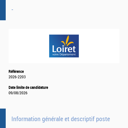
-
Référence
2026-2203
Date limite de candidature
09/08/2026
Information générale et descriptif poste