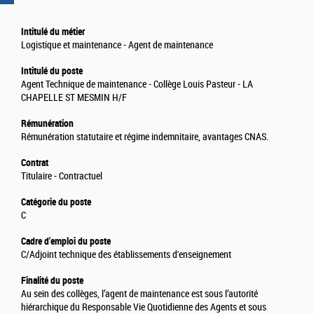
Intitulé du métier
Logistique et maintenance - Agent de maintenance
Intitulé du poste
Agent Technique de maintenance - Collège Louis Pasteur - LA
CHAPELLE ST MESMIN H/F
Rémunération
Rémunération statutaire et régime indemnitaire, avantages CNAS.
Contrat
Titulaire - Contractuel
Catégorie du poste
C
Cadre d'emploi du poste
C/Adjoint technique des établissements d'enseignement
Finalité du poste
Au sein des collèges, l’agent de maintenance est sous l’autorité
hiérarchique du Responsable Vie Quotidienne des Agents et sous