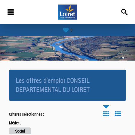
0
Les offres d'emploi CONSEIL
DEPARTEMENTAL DU LOIRET
Critères sélectionnés :
Métier :
Social